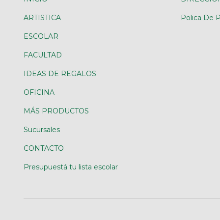
ARTISTICA
Polica De P
ESCOLAR
FACULTAD
IDEAS DE REGALOS
OFICINA
MÁS PRODUCTOS
Sucursales
CONTACTO
Presupuestá tu lista escolar