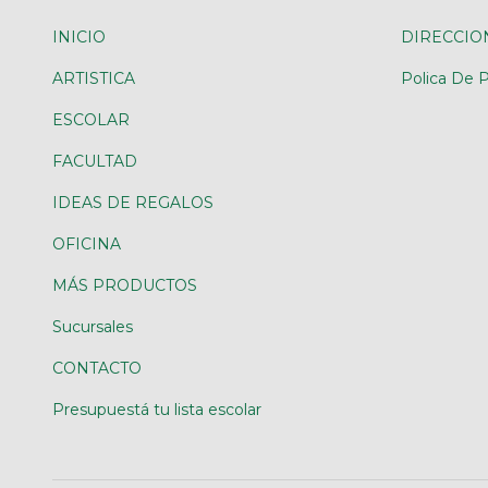
INICIO
DIRECCIO
ARTISTICA
Polica De P
ESCOLAR
FACULTAD
IDEAS DE REGALOS
OFICINA
MÁS PRODUCTOS
Sucursales
CONTACTO
Presupuestá tu lista escolar