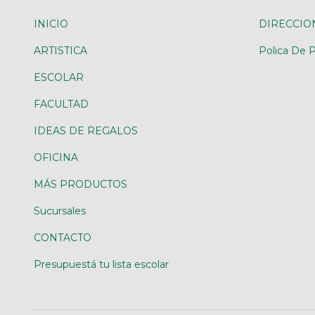
INICIO
DIRECCIO
ARTISTICA
Polica De P
ESCOLAR
FACULTAD
IDEAS DE REGALOS
OFICINA
MÁS PRODUCTOS
Sucursales
CONTACTO
Presupuestá tu lista escolar