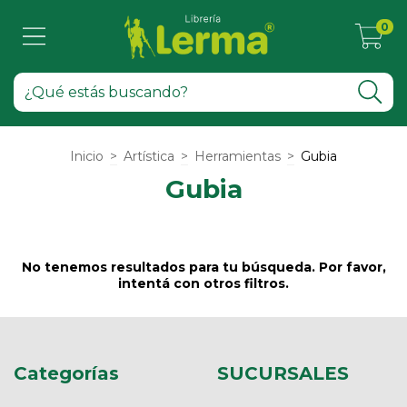
0
Inicio
>
Artística
>
Herramientas
>
Gubia
Gubia
No tenemos resultados para tu búsqueda. Por favor,
intentá con otros filtros.
Categorías
SUCURSALES