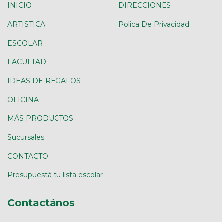
INICIO
DIRECCIONES
ARTISTICA
Polica De Privacidad
ESCOLAR
FACULTAD
IDEAS DE REGALOS
OFICINA
MÁS PRODUCTOS
Sucursales
CONTACTO
Presupuestá tu lista escolar
Contactános